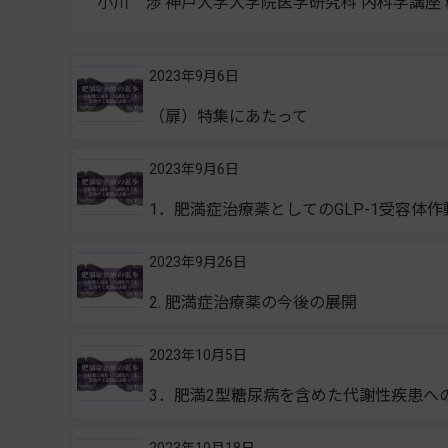
小川 渉
神戸大学大学院医学研究科 内科学講座
2023年9月6日
（扉）特集にあたって
2023年9月6日
1．肥満症治療薬としてのGLP-1受容体
2023年9月26日
2. 肥満症治療薬の今後の展開
2023年10月5日
3．肥満2型糖尿病を含めた代謝性疾患へ