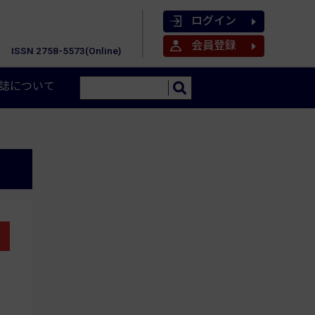
ログイン
会員登録
ISSN 2758-5573(Online)
誌について