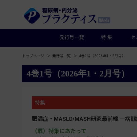
発行号一覧
特集
セ
トップページ
発行号一覧
4巻1号（2026年1・2月号）
4巻1号（2026年1・2月号）
特集
肥満症・MASLD/MASH研究最前線 ―
（扉）特集にあたって