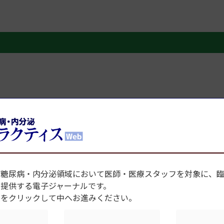
、糖尿病・内分泌領域において医師・医療スタッフを対象に、
を提供する電子ジャーナルです。
種をクリックして中へお進みください。