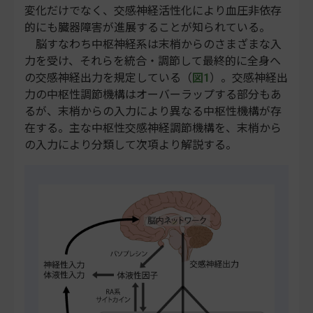
変化だけでなく、交感神経活性化により血圧非依存
的にも臓器障害が進展することが知られている。
脳すなわち中枢神経系は末梢からのさまざまな入
力を受け、それらを統合・調節して最終的に全身へ
の交感神経出力を規定している（
図1
）。交感神経出
力の中枢性調節機構はオーバーラップする部分もあ
るが、末梢からの入力により異なる中枢性機構が存
在する。主な中枢性交感神経調節機構を、末梢から
の入力により分類して次項より解説する。