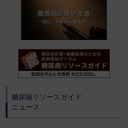
糖尿病リソースガイド
ニュース