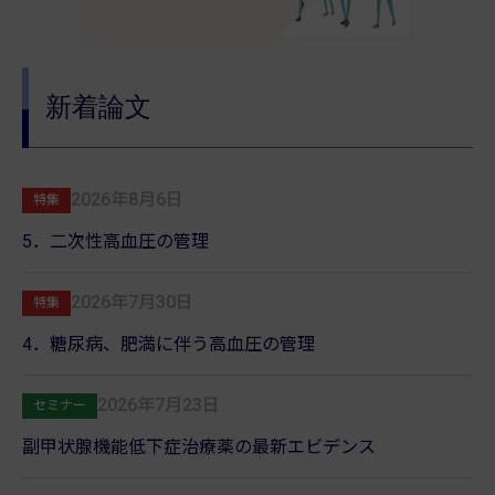
新着論文
2026年8月6日
特集
5．二次性高血圧の管理
2026年7月30日
特集
4．糖尿病、肥満に伴う高血圧の管理
2026年7月23日
セミナー
副甲状腺機能低下症治療薬の最新エビデンス