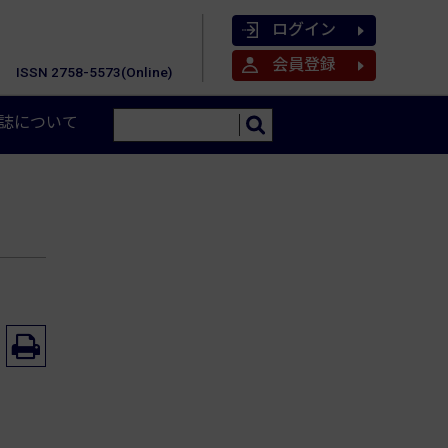
ログイン
会員登録
ISSN 2758-5573(Online)
誌について