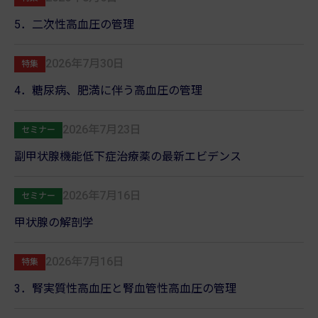
5．二次性高血圧の管理
2026年7月30日
特集
4．糖尿病、肥満に伴う高血圧の管理
2026年7月23日
セミナー
副甲状腺機能低下症治療薬の最新エビデンス
2026年7月16日
セミナー
甲状腺の解剖学
2026年7月16日
特集
3．腎実質性高血圧と腎血管性高血圧の管理